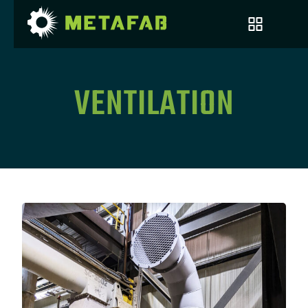
VENTILATION