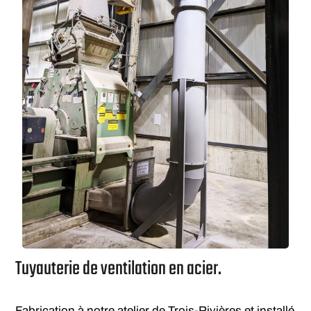
Tuyauterie de ventilation en acier.
Fabrication à notre atelier de Trois-Rivières et installé