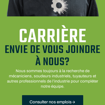
CARRIÈRE
ENVIE DE VOUS JOINDRE
À NOUS?
Nous sommes toujours à la recherche de
mécaniciens, soudeurs industriels, tuyauteurs et
autres professionnels de l’industrie pour compléter
notre équipe.
Consulter nos emplois