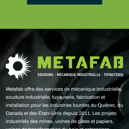
Metafab offre des services de mécanique industrielle,
soudure industrielle, tuyauterie, fabrication et
installation pour les industries lourdes du Québec, du
Canada et des États-Unis depuis 2011. Les projets
industriels des mines, usines de pâtes et papiers,