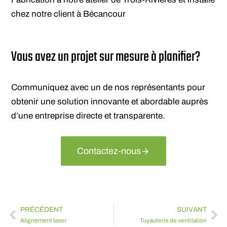
chez notre client à Bécancour
Vous avez un projet sur mesure à planifier?
Communiquez avec un de nos représentants pour
obtenir une solution innovante et abordable auprès
d’une entreprise directe et transparente.
Contactez-nous
PRÉCÉDENT
SUIVANT
Alignement laser
Tuyauterie de ventilation