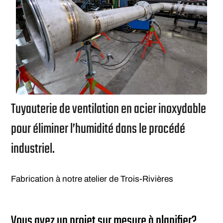
Tuyauterie de ventilation en acier inoxydable
pour éliminer l’humidité dans le procédé
industriel.
Fabrication à notre atelier de Trois-Rivières
Vous avez un projet sur mesure à planifier?