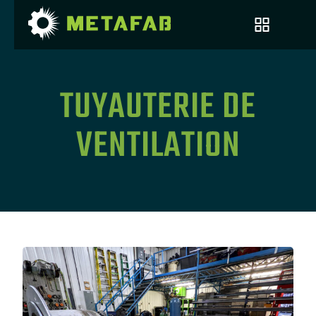
TUYAUTERIE DE
VENTILATION