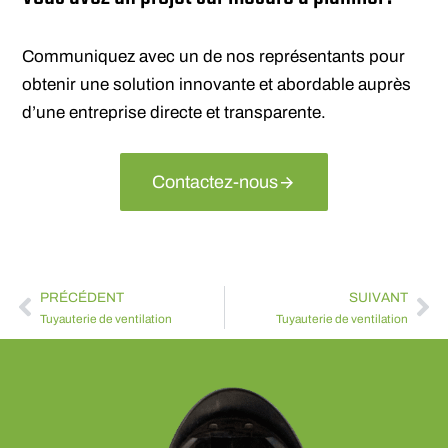
Communiquez avec un de nos représentants pour
obtenir une solution innovante et abordable auprès
d’une entreprise directe et transparente.
Contactez-nous
PRÉCÉDENT
SUIVANT
Tuyauterie de ventilation
Tuyauterie de ventilation