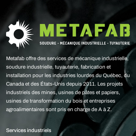
Metafab offre des services de mécanique industrielle,
soudure industrielle, tuyauterie, fabrication et
installation pour les industries lourdes du Québec, du
Canada et des États-Unis depuis 2011. Les projets
industriels des mines, usines de pâtes et papiers,
usines de transformation du bois et entreprises
agroalimentaires sont pris en charge de A à Z.
Services industriels