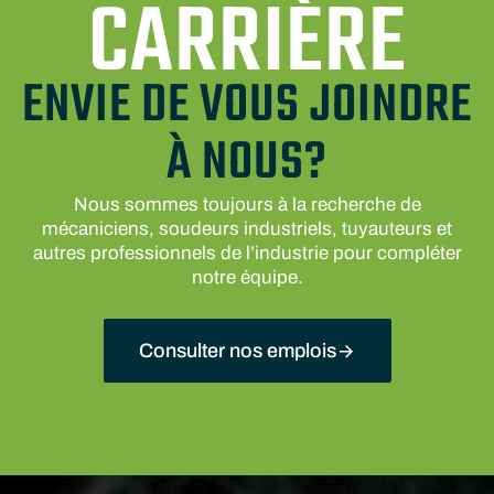
CARRIÈRE
ENVIE DE VOUS JOINDRE
À NOUS?
Nous sommes toujours à la recherche de
mécaniciens, soudeurs industriels, tuyauteurs et
autres professionnels de l’industrie pour compléter
notre équipe.
Consulter nos emplois