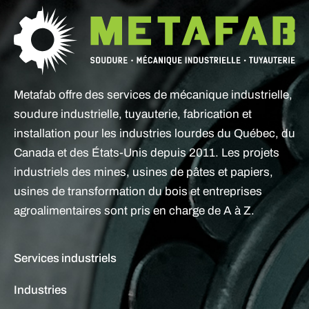
Metafab offre des services de mécanique industrielle,
soudure industrielle, tuyauterie, fabrication et
installation pour les industries lourdes du Québec, du
Canada et des États-Unis depuis 2011. Les projets
industriels des mines, usines de pâtes et papiers,
usines de transformation du bois et entreprises
agroalimentaires sont pris en charge de A à Z.
Services industriels
Industries