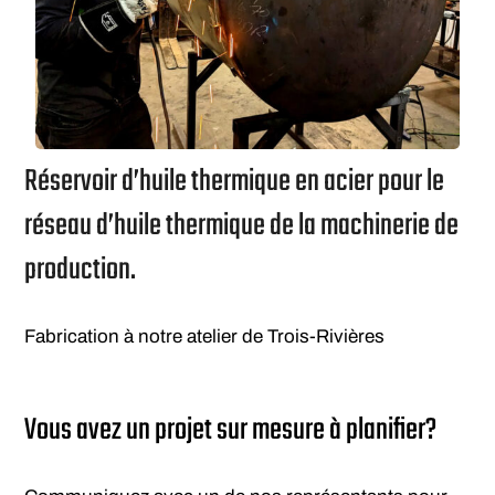
Réservoir d’huile thermique en acier pour le
réseau d’huile thermique de la machinerie de
production.
Fabrication à notre atelier de Trois-Rivières
Vous avez un projet sur mesure à planifier?