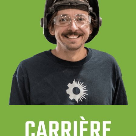
CARRIÈRE