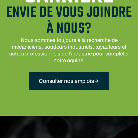
ENVIE DE VOUS JOINDRE
À NOUS?
Nous sommes toujours à la recherche de
mécaniciens, soudeurs industriels, tuyauteurs et
autres professionnels de l’industrie pour compléter
notre équipe.
Consulter nos emplois