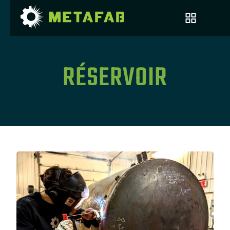
RÉSERVOIR