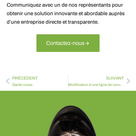
Communiquez avec un de nos représentants pour
obtenir une solution innovante et abordable auprès
d’une entreprise directe et transparente.
Contactez-nous
PRÉCÉDENT
SUIVANT
Garde-corps
Modification d’une ligne de convoyeur