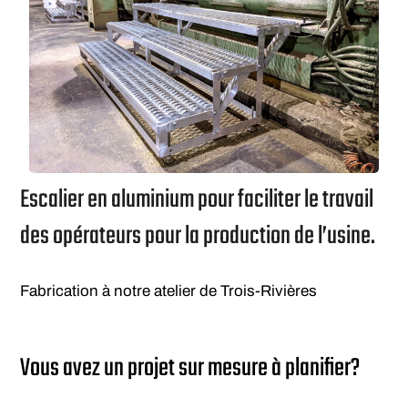
Escalier en aluminium pour faciliter le travail
des opérateurs pour la production de l’usine.
Fabrication à notre atelier de Trois-Rivières
Vous avez un projet sur mesure à planifier?