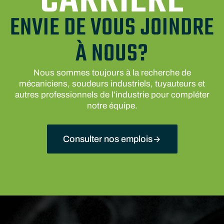
CARRIÈRE
ENVIE DE VOUS JOINDRE
À NOUS?
Nous sommes toujours à la recherche de
mécaniciens, soudeurs industriels, tuyauteurs et
autres professionnels de l’industrie pour compléter
notre équipe.
Consulter nos emplois