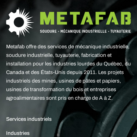
Metafab offre des services de mécanique industrielle,
soudure industrielle, tuyauterie, fabrication et
installation pour les industries lourdes du Québec, du
Canada et des États-Unis depuis 2011. Les projets
industriels des mines, usines de pâtes et papiers,
usines de transformation du bois et entreprises
agroalimentaires sont pris en charge de A à Z.
Services industriels
Industries