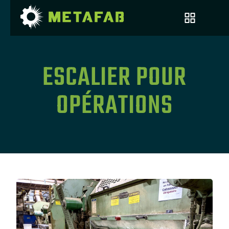
ESCALIER POUR
OPÉRATIONS